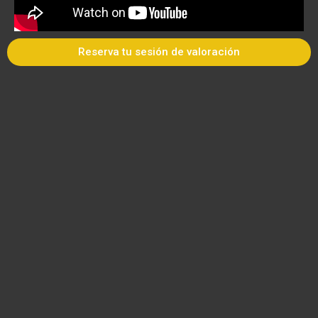
Reserva tu sesión de valoración